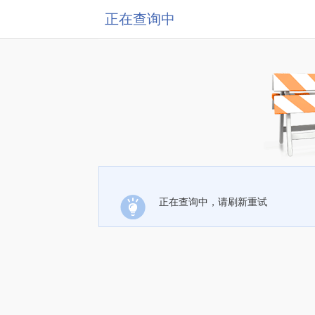
正在查询中
正在查询中，请刷新重试