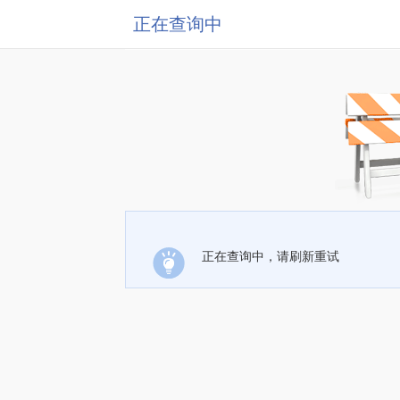
正在查询中
正在查询中，请刷新重试