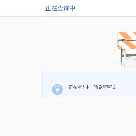
正在查询中
正在查询中，请刷新重试