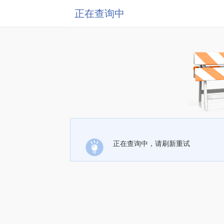
正在查询中
正在查询中，请刷新重试